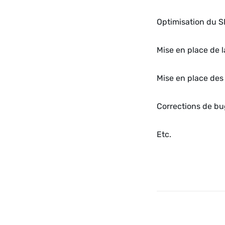
Optimisation du 
Mise en place de l
Mise en place des
Corrections de bu
Etc.